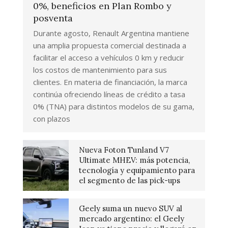
0%, beneficios en Plan Rombo y
posventa
Durante agosto, Renault Argentina mantiene
una amplia propuesta comercial destinada a
facilitar el acceso a vehículos 0 km y reducir
los costos de mantenimiento para sus
clientes. En materia de financiación, la marca
continúa ofreciendo líneas de crédito a tasa
0% (TNA) para distintos modelos de su gama,
con plazos
Nueva Foton Tunland V7
Ultimate MHEV: más potencia,
tecnología y equipamiento para
el segmento de las pick-ups
Geely suma un nuevo SUV al
mercado argentino: el Geely