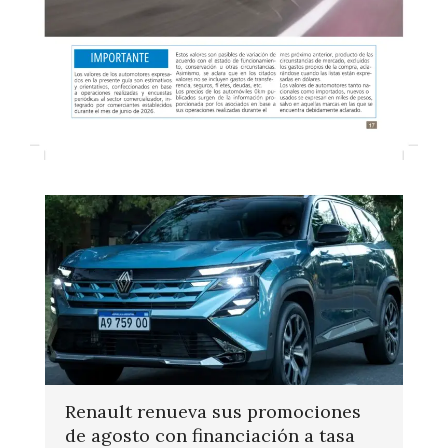
Renault renueva sus promociones
de agosto con financiación a tasa