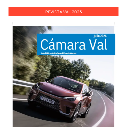
REVISTA VAL 2025