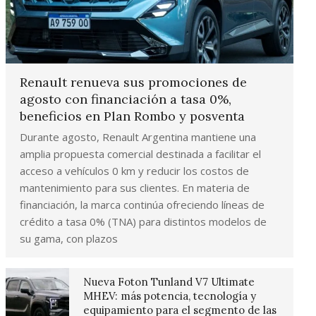
Renault renueva sus promociones de
agosto con financiación a tasa 0%,
beneficios en Plan Rombo y posventa
Durante agosto, Renault Argentina mantiene una
amplia propuesta comercial destinada a facilitar el
acceso a vehículos 0 km y reducir los costos de
mantenimiento para sus clientes. En materia de
financiación, la marca continúa ofreciendo líneas de
crédito a tasa 0% (TNA) para distintos modelos de
su gama, con plazos
Nueva Foton Tunland V7 Ultimate
MHEV: más potencia, tecnología y
equipamiento para el segmento de las