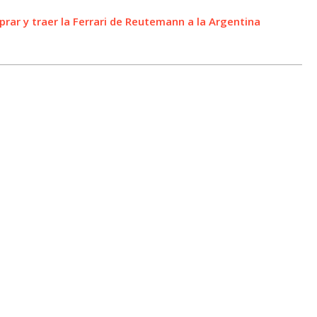
prar y traer la Ferrari de Reutemann a la Argentina