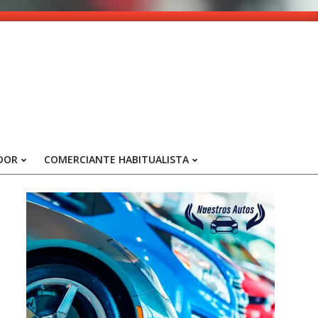
DOR
COMERCIANTE HABITUALISTA