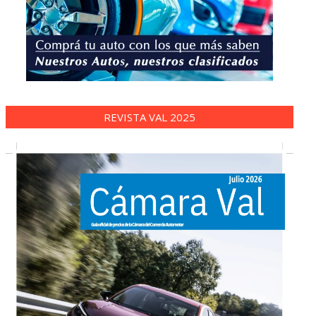
REVISTA VAL 2025