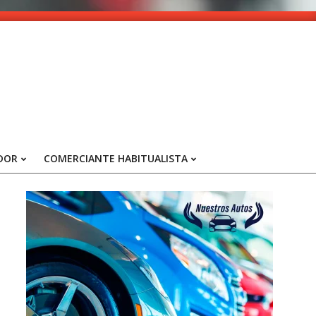
DOR
COMERCIANTE HABITUALISTA