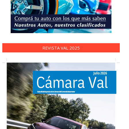
REVISTA VAL 2025