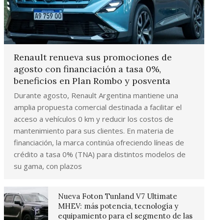
Renault renueva sus promociones de
agosto con financiación a tasa 0%,
beneficios en Plan Rombo y posventa
Durante agosto, Renault Argentina mantiene una
amplia propuesta comercial destinada a facilitar el
acceso a vehículos 0 km y reducir los costos de
mantenimiento para sus clientes. En materia de
financiación, la marca continúa ofreciendo líneas de
crédito a tasa 0% (TNA) para distintos modelos de
su gama, con plazos
Nueva Foton Tunland V7 Ultimate
MHEV: más potencia, tecnología y
equipamiento para el segmento de las