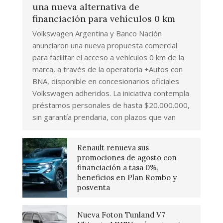
una nueva alternativa de
financiación para vehículos 0 km
Volkswagen Argentina y Banco Nación
anunciaron una nueva propuesta comercial
para facilitar el acceso a vehículos 0 km de la
marca, a través de la operatoria +Autos con
BNA, disponible en concesionarios oficiales
Volkswagen adheridos. La iniciativa contempla
préstamos personales de hasta $20.000.000,
sin garantía prendaria, con plazos que van
Renault renueva sus
promociones de agosto con
financiación a tasa 0%,
beneficios en Plan Rombo y
posventa
Nueva Foton Tunland V7