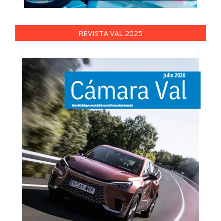
REVISTA VAL 2025