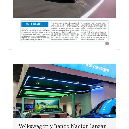
Volkswagen y Banco Nación lanzan