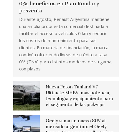
0%, beneficios en Plan Rombo y
posventa
Durante agosto, Renault Argentina mantiene
una amplia propuesta comercial destinada a
facilitar el acceso a vehículos 0 km y reducir
los costos de mantenimiento para sus
clientes. En materia de financiación, la marca
continúa ofreciendo líneas de crédito a tasa
0% (TNA) para distintos modelos de su gama,
con plazos
Nueva Foton Tunland V7
Ultimate MHEV: más potencia,
tecnología y equipamiento para
el segmento de las pick-ups
Geely suma un nuevo SUV al
mercado argentino: el Geely