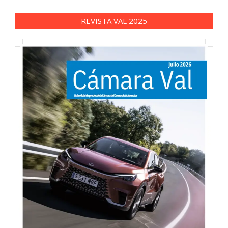
REVISTA VAL 2025