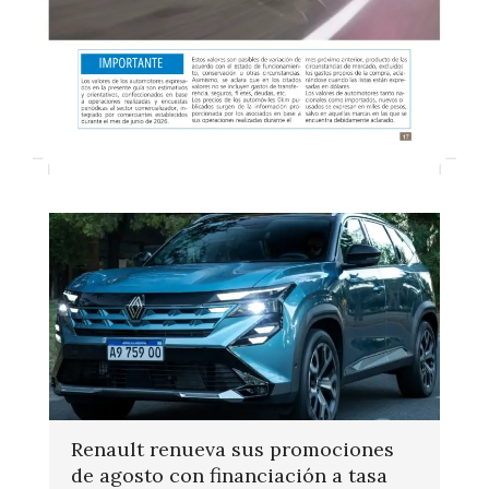
Renault renueva sus promociones
de agosto con financiación a tasa