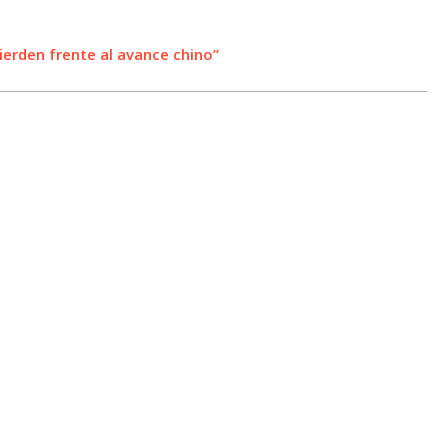
ierden frente al avance chino”