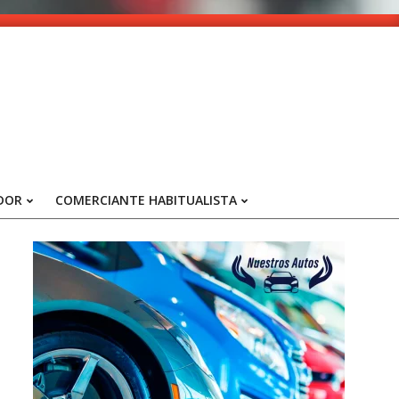
DOR
COMERCIANTE HABITUALISTA