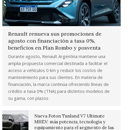
Renault renueva sus promociones de
agosto con financiación a tasa 0%,
beneficios en Plan Rombo y posventa
Durante agosto, Renault Argentina mantiene una
amplia propuesta comercial destinada a facilitar el
acceso a vehículos 0 km y reducir los costos de
mantenimiento para sus clientes. En materia de
financiación, la marca continúa ofreciendo líneas de
crédito a tasa 0% (TNA) para distintos modelos de
su gama, con plazos
Nueva Foton Tunland V7 Ultimate
MHEV: más potencia, tecnología y
equipamiento para el segmento de las