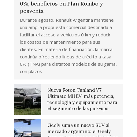
0%, beneficios en Plan Rombo y
posventa
Durante agosto, Renault Argentina mantiene
una amplia propuesta comercial destinada a
facilitar el acceso a vehículos 0 km y reducir
los costos de mantenimiento para sus
clientes. En materia de financiación, la marca
continúa ofreciendo líneas de crédito a tasa
0% (TNA) para distintos modelos de su gama,
con plazos
Nueva Foton Tunland V7
Ultimate MHEV: más potencia,
tecnología y equipamiento para
el segmento de las pick-ups
Geely suma un nuevo SUV al
mercado argentino: el Geely