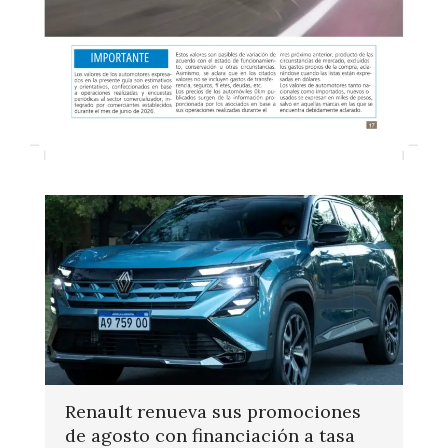
Renault renueva sus promociones
de agosto con financiación a tasa