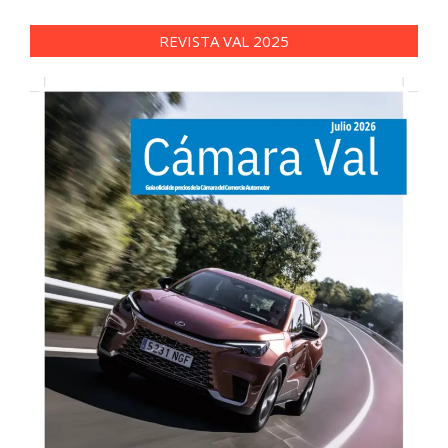
REVISTA VAL 2025