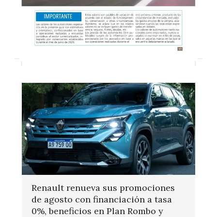
Renault renueva sus promociones
de agosto con financiación a tasa
0%, beneficios en Plan Rombo y