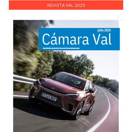
REVISTA VAL 2025