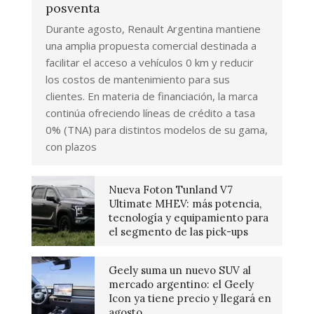
posventa
Durante agosto, Renault Argentina mantiene
una amplia propuesta comercial destinada a
facilitar el acceso a vehículos 0 km y reducir
los costos de mantenimiento para sus
clientes. En materia de financiación, la marca
continúa ofreciendo líneas de crédito a tasa
0% (TNA) para distintos modelos de su gama,
con plazos
Nueva Foton Tunland V7
Ultimate MHEV: más potencia,
tecnología y equipamiento para
el segmento de las pick-ups
Geely suma un nuevo SUV al
mercado argentino: el Geely
Icon ya tiene precio y llegará en
agosto