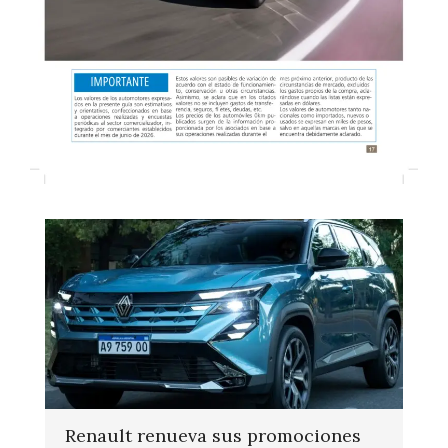
Renault renueva sus promociones