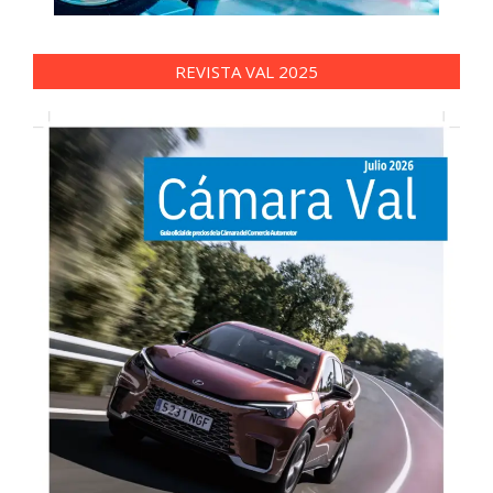
REVISTA VAL 2025