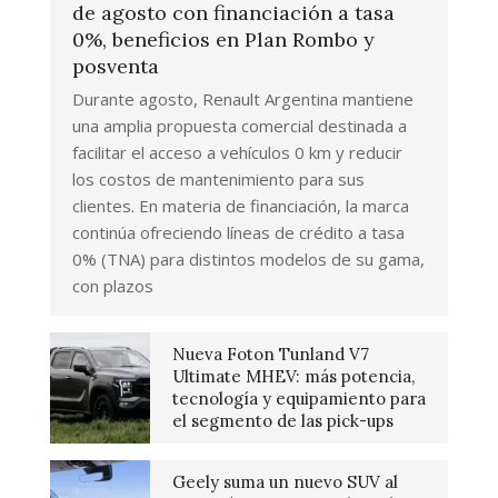
de agosto con financiación a tasa
0%, beneficios en Plan Rombo y
posventa
Durante agosto, Renault Argentina mantiene
una amplia propuesta comercial destinada a
facilitar el acceso a vehículos 0 km y reducir
los costos de mantenimiento para sus
clientes. En materia de financiación, la marca
continúa ofreciendo líneas de crédito a tasa
0% (TNA) para distintos modelos de su gama,
con plazos
Nueva Foton Tunland V7
Ultimate MHEV: más potencia,
tecnología y equipamiento para
el segmento de las pick-ups
Geely suma un nuevo SUV al