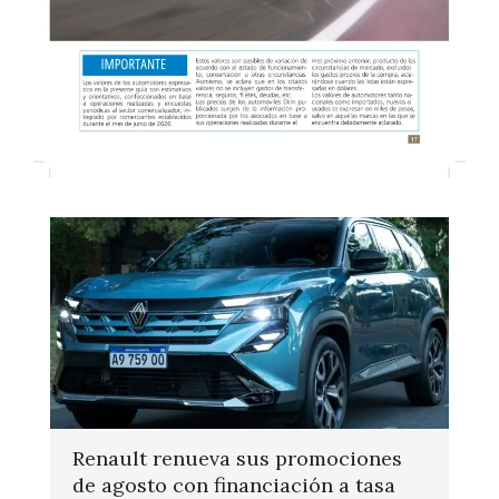
Renault renueva sus promociones
de agosto con financiación a tasa