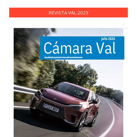
REVISTA VAL 2025