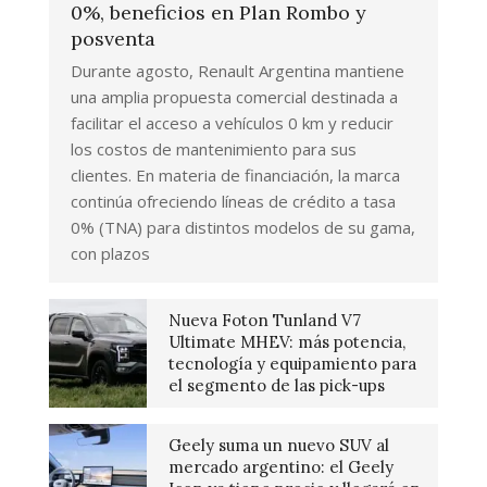
0%, beneficios en Plan Rombo y
posventa
Durante agosto, Renault Argentina mantiene
una amplia propuesta comercial destinada a
facilitar el acceso a vehículos 0 km y reducir
los costos de mantenimiento para sus
clientes. En materia de financiación, la marca
continúa ofreciendo líneas de crédito a tasa
0% (TNA) para distintos modelos de su gama,
con plazos
Nueva Foton Tunland V7
Ultimate MHEV: más potencia,
tecnología y equipamiento para
el segmento de las pick-ups
Geely suma un nuevo SUV al
mercado argentino: el Geely