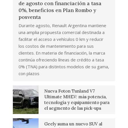
de agosto con financiación a tasa
0%, beneficios en Plan Rombo y
posventa
Durante agosto, Renault Argentina mantiene
una amplia propuesta comercial destinada a
facilitar el acceso a vehículos 0 km y reducir
los costos de mantenimiento para sus
clientes. En materia de financiación, la marca
continúa ofreciendo líneas de crédito a tasa
0% (TNA) para distintos modelos de su gama,
con plazos
Nueva Foton Tunland V7
Ultimate MHEV: más potencia,
tecnología y equipamiento para
el segmento de las pick-ups
Geely suma un nuevo SUV al