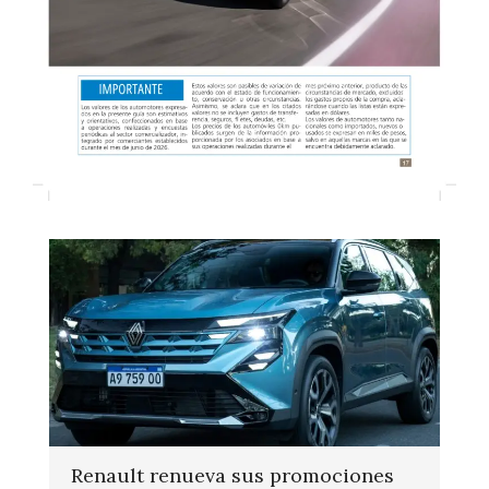
Renault renueva sus promociones