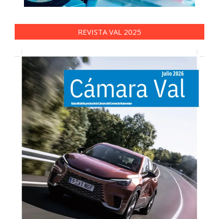
REVISTA VAL 2025