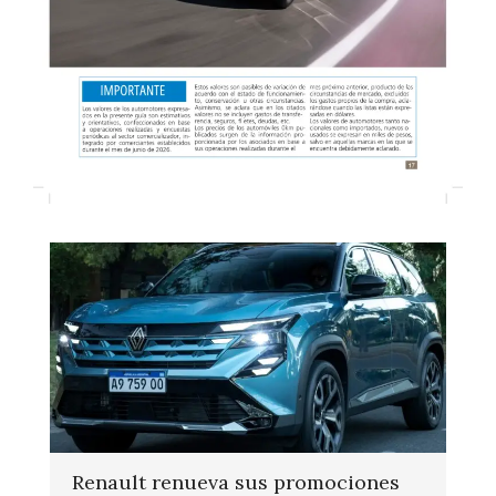
Renault renueva sus promociones