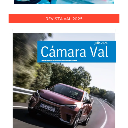
REVISTA VAL 2025