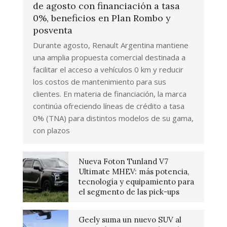
de agosto con financiación a tasa
0%, beneficios en Plan Rombo y
posventa
Durante agosto, Renault Argentina mantiene
una amplia propuesta comercial destinada a
facilitar el acceso a vehículos 0 km y reducir
los costos de mantenimiento para sus
clientes. En materia de financiación, la marca
continúa ofreciendo líneas de crédito a tasa
0% (TNA) para distintos modelos de su gama,
con plazos
Nueva Foton Tunland V7
Ultimate MHEV: más potencia,
tecnología y equipamiento para
el segmento de las pick-ups
Geely suma un nuevo SUV al