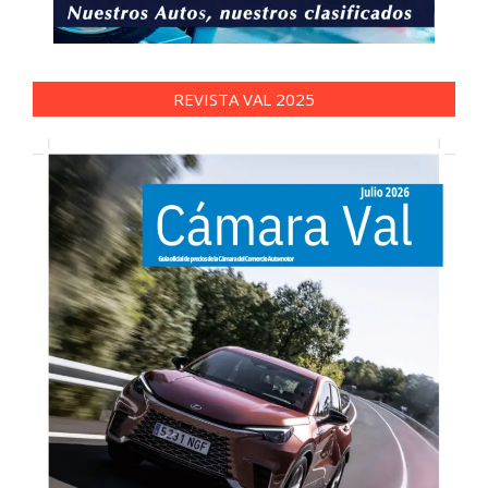
REVISTA VAL 2025