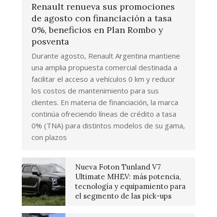
Renault renueva sus promociones
de agosto con financiación a tasa
0%, beneficios en Plan Rombo y
posventa
Durante agosto, Renault Argentina mantiene
una amplia propuesta comercial destinada a
facilitar el acceso a vehículos 0 km y reducir
los costos de mantenimiento para sus
clientes. En materia de financiación, la marca
continúa ofreciendo líneas de crédito a tasa
0% (TNA) para distintos modelos de su gama,
con plazos
Nueva Foton Tunland V7
Ultimate MHEV: más potencia,
tecnología y equipamiento para
el segmento de las pick-ups