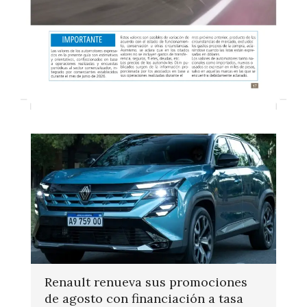
Renault renueva sus promociones
de agosto con financiación a tasa