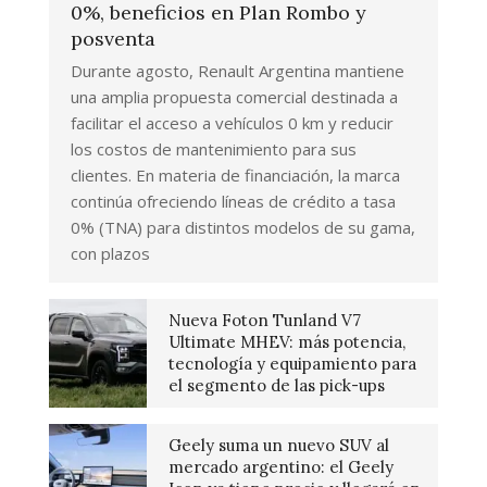
0%, beneficios en Plan Rombo y
posventa
Durante agosto, Renault Argentina mantiene
una amplia propuesta comercial destinada a
facilitar el acceso a vehículos 0 km y reducir
los costos de mantenimiento para sus
clientes. En materia de financiación, la marca
continúa ofreciendo líneas de crédito a tasa
0% (TNA) para distintos modelos de su gama,
con plazos
Nueva Foton Tunland V7
Ultimate MHEV: más potencia,
tecnología y equipamiento para
el segmento de las pick-ups
Geely suma un nuevo SUV al
mercado argentino: el Geely