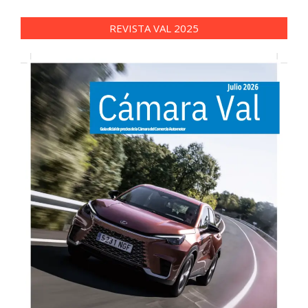
REVISTA VAL 2025