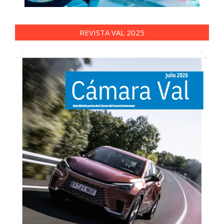
REVISTA VAL 2025