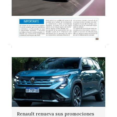
Renault renueva sus promociones