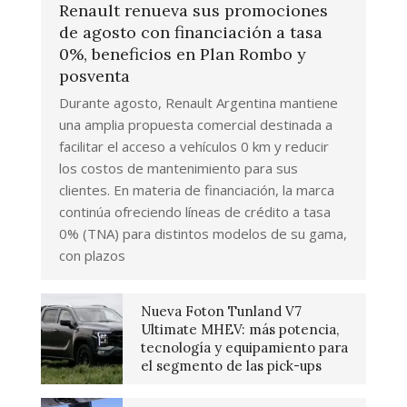
Renault renueva sus promociones
de agosto con financiación a tasa
0%, beneficios en Plan Rombo y
posventa
Durante agosto, Renault Argentina mantiene
una amplia propuesta comercial destinada a
facilitar el acceso a vehículos 0 km y reducir
los costos de mantenimiento para sus
clientes. En materia de financiación, la marca
continúa ofreciendo líneas de crédito a tasa
0% (TNA) para distintos modelos de su gama,
con plazos
Nueva Foton Tunland V7
Ultimate MHEV: más potencia,
tecnología y equipamiento para
el segmento de las pick-ups