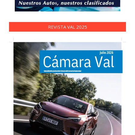
REVISTA VAL 2025