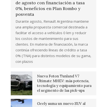
de agosto con financiación a tasa
0%, beneficios en Plan Rombo y
posventa
Durante agosto, Renault Argentina mantiene
una amplia propuesta comercial destinada a
facilitar el acceso a vehículos 0 km y reducir
los costos de mantenimiento para sus
clientes. En materia de financiación, la marca
continúa ofreciendo líneas de crédito a tasa
0% (TNA) para distintos modelos de su gama,
con plazos
Nueva Foton Tunland V7
Ultimate MHEV: más potencia,
tecnología y equipamiento para
el segmento de las pick-ups
Geely suma un nuevo SUV al