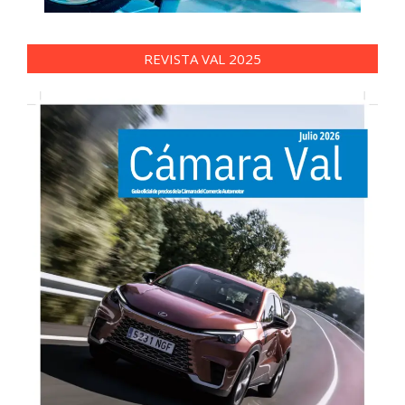
REVISTA VAL 2025