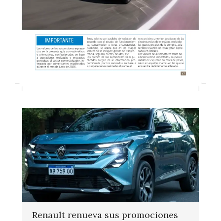
Renault renueva sus promociones