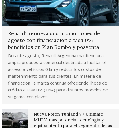
Renault renueva sus promociones de
agosto con financiación a tasa 0%,
beneficios en Plan Rombo y posventa
Durante agosto, Renault Argentina mantiene una
amplia propuesta comercial destinada a facilitar el
acceso a vehículos 0 km y reducir los costos de
mantenimiento para sus clientes. En materia de
financiación, la marca continúa ofreciendo líneas de
crédito a tasa 0% (TNA) para distintos modelos de
su gama, con plazos
Nueva Foton Tunland V7 Ultimate
MHEV: más potencia, tecnología y
equipamiento para el segmento de las