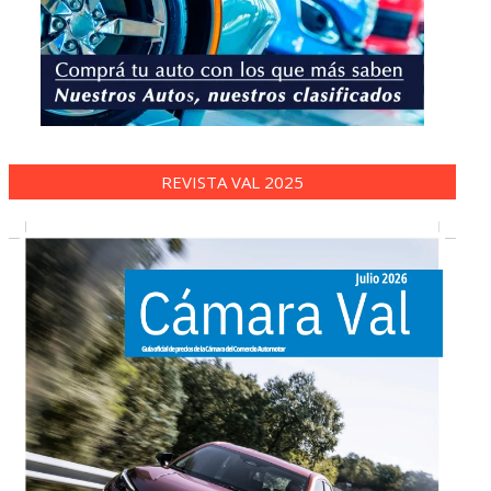
REVISTA VAL 2025