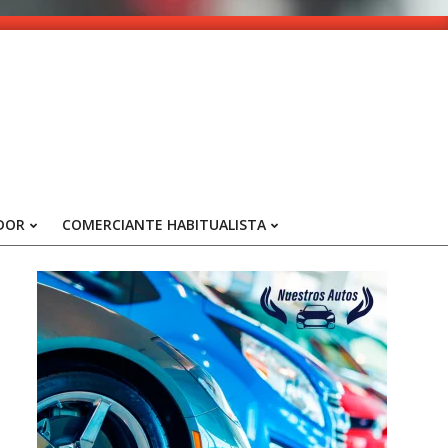
DOR
COMERCIANTE HABITUALISTA