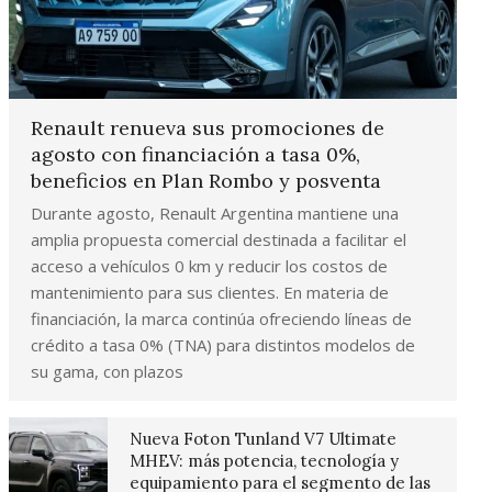
Renault renueva sus promociones de
agosto con financiación a tasa 0%,
beneficios en Plan Rombo y posventa
Durante agosto, Renault Argentina mantiene una
amplia propuesta comercial destinada a facilitar el
acceso a vehículos 0 km y reducir los costos de
mantenimiento para sus clientes. En materia de
financiación, la marca continúa ofreciendo líneas de
crédito a tasa 0% (TNA) para distintos modelos de
su gama, con plazos
Nueva Foton Tunland V7 Ultimate
MHEV: más potencia, tecnología y
equipamiento para el segmento de las