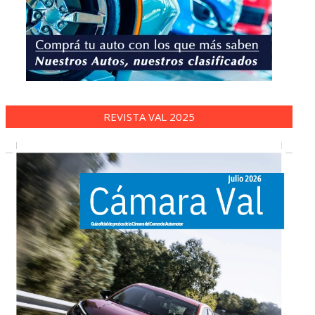
REVISTA VAL 2025