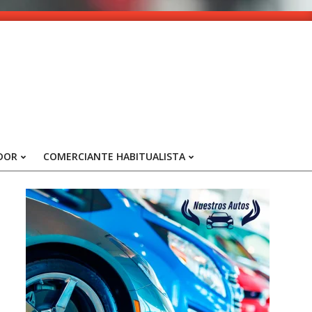
DOR
COMERCIANTE HABITUALISTA