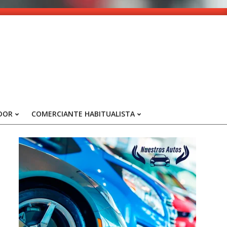
DOR
COMERCIANTE HABITUALISTA