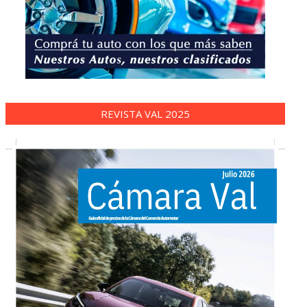
REVISTA VAL 2025