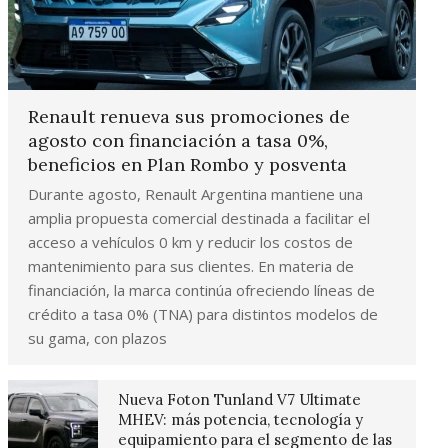
Renault renueva sus promociones de
agosto con financiación a tasa 0%,
beneficios en Plan Rombo y posventa
Durante agosto, Renault Argentina mantiene una
amplia propuesta comercial destinada a facilitar el
acceso a vehículos 0 km y reducir los costos de
mantenimiento para sus clientes. En materia de
financiación, la marca continúa ofreciendo líneas de
crédito a tasa 0% (TNA) para distintos modelos de
su gama, con plazos
Nueva Foton Tunland V7 Ultimate
MHEV: más potencia, tecnología y
equipamiento para el segmento de las