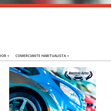
DOR
COMERCIANTE HABITUALISTA