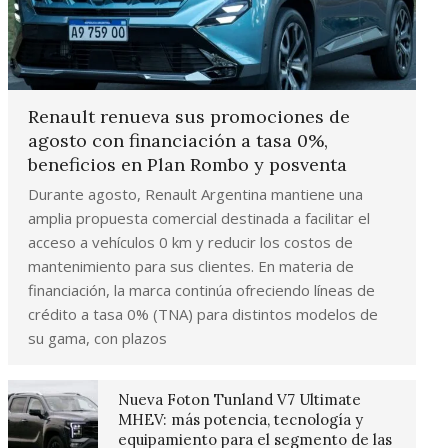
Renault renueva sus promociones de
agosto con financiación a tasa 0%,
beneficios en Plan Rombo y posventa
Durante agosto, Renault Argentina mantiene una
amplia propuesta comercial destinada a facilitar el
acceso a vehículos 0 km y reducir los costos de
mantenimiento para sus clientes. En materia de
financiación, la marca continúa ofreciendo líneas de
crédito a tasa 0% (TNA) para distintos modelos de
su gama, con plazos
Nueva Foton Tunland V7 Ultimate
MHEV: más potencia, tecnología y
equipamiento para el segmento de las