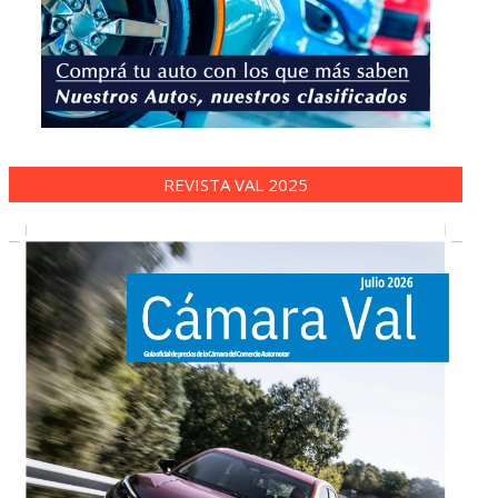
REVISTA VAL 2025