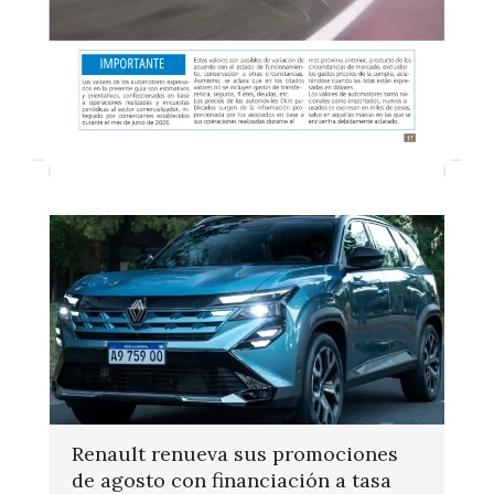
Renault renueva sus promociones
de agosto con financiación a tasa