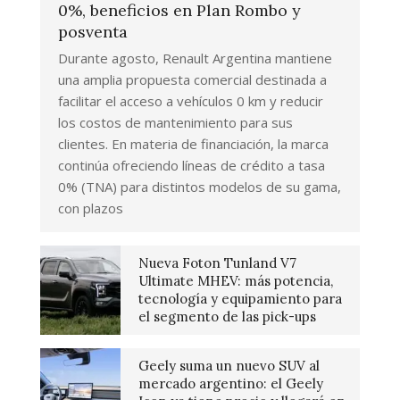
0%, beneficios en Plan Rombo y
posventa
Durante agosto, Renault Argentina mantiene
una amplia propuesta comercial destinada a
facilitar el acceso a vehículos 0 km y reducir
los costos de mantenimiento para sus
clientes. En materia de financiación, la marca
continúa ofreciendo líneas de crédito a tasa
0% (TNA) para distintos modelos de su gama,
con plazos
Nueva Foton Tunland V7
Ultimate MHEV: más potencia,
tecnología y equipamiento para
el segmento de las pick-ups
Geely suma un nuevo SUV al
mercado argentino: el Geely