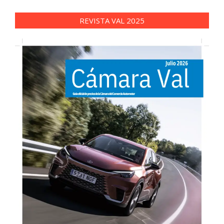
REVISTA VAL 2025