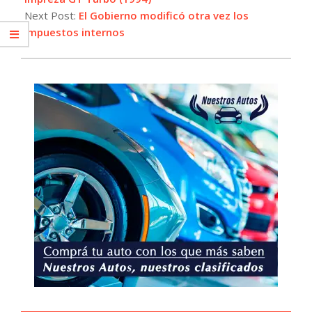
Next Post:
El Gobierno modificó otra vez los
impuestos internos