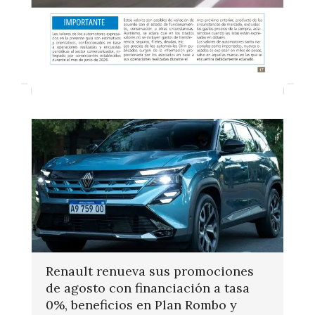
Renault renueva sus promociones
de agosto con financiación a tasa
0%, beneficios en Plan Rombo y