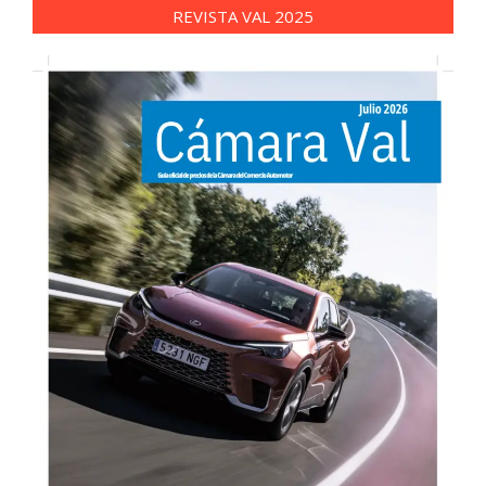
REVISTA VAL 2025