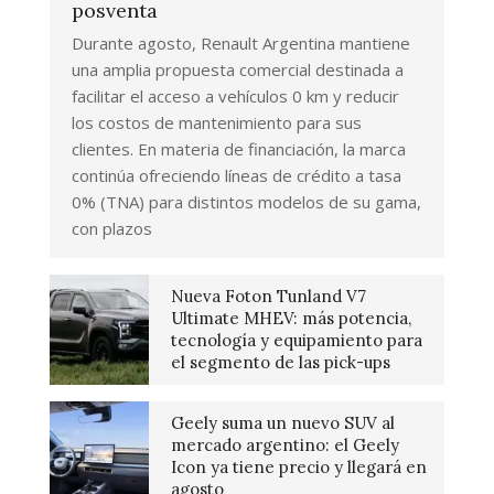
posventa
Durante agosto, Renault Argentina mantiene
una amplia propuesta comercial destinada a
facilitar el acceso a vehículos 0 km y reducir
los costos de mantenimiento para sus
clientes. En materia de financiación, la marca
continúa ofreciendo líneas de crédito a tasa
0% (TNA) para distintos modelos de su gama,
con plazos
Nueva Foton Tunland V7
Ultimate MHEV: más potencia,
tecnología y equipamiento para
el segmento de las pick-ups
Geely suma un nuevo SUV al
mercado argentino: el Geely
Icon ya tiene precio y llegará en
agosto