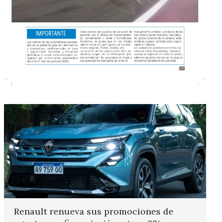
Renault renueva sus promociones de