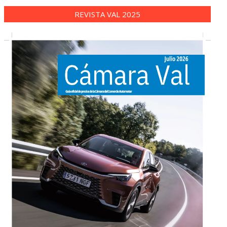
REVISTA VAL 2025