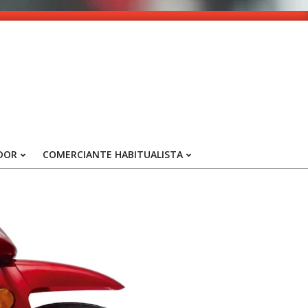
DOR
COMERCIANTE HABITUALISTA