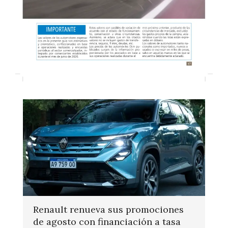
Renault renueva sus promociones
de agosto con financiación a tasa