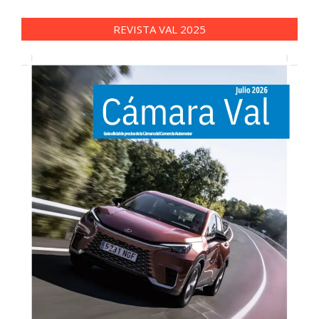
REVISTA VAL 2025