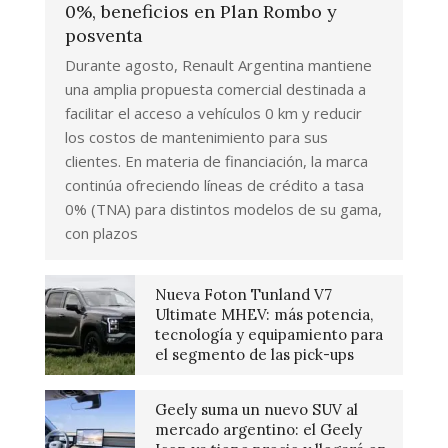
0%, beneficios en Plan Rombo y
posventa
Durante agosto, Renault Argentina mantiene
una amplia propuesta comercial destinada a
facilitar el acceso a vehículos 0 km y reducir
los costos de mantenimiento para sus
clientes. En materia de financiación, la marca
continúa ofreciendo líneas de crédito a tasa
0% (TNA) para distintos modelos de su gama,
con plazos
Nueva Foton Tunland V7
Ultimate MHEV: más potencia,
tecnología y equipamiento para
el segmento de las pick-ups
Geely suma un nuevo SUV al
mercado argentino: el Geely