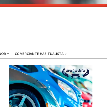
DOR
COMERCIANTE HABITUALISTA