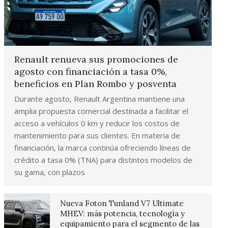
Renault renueva sus promociones de
agosto con financiación a tasa 0%,
beneficios en Plan Rombo y posventa
Durante agosto, Renault Argentina mantiene una
amplia propuesta comercial destinada a facilitar el
acceso a vehículos 0 km y reducir los costos de
mantenimiento para sus clientes. En materia de
financiación, la marca continúa ofreciendo líneas de
crédito a tasa 0% (TNA) para distintos modelos de
su gama, con plazos
Nueva Foton Tunland V7 Ultimate
MHEV: más potencia, tecnología y
equipamiento para el segmento de las