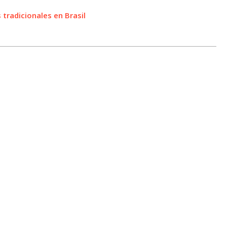
tradicionales en Brasil