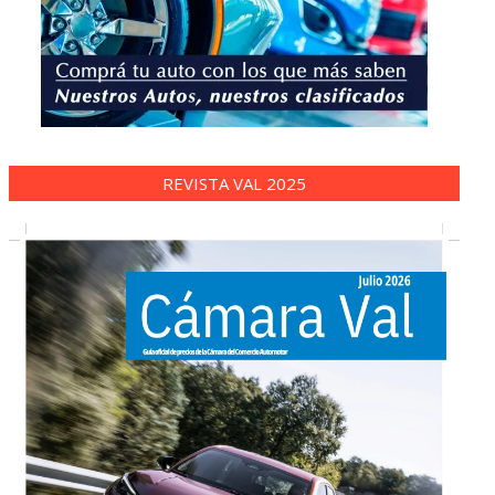
REVISTA VAL 2025