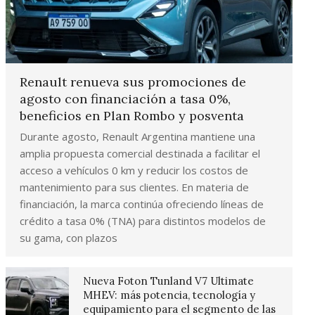
Renault renueva sus promociones de
agosto con financiación a tasa 0%,
beneficios en Plan Rombo y posventa
Durante agosto, Renault Argentina mantiene una
amplia propuesta comercial destinada a facilitar el
acceso a vehículos 0 km y reducir los costos de
mantenimiento para sus clientes. En materia de
financiación, la marca continúa ofreciendo líneas de
crédito a tasa 0% (TNA) para distintos modelos de
su gama, con plazos
Nueva Foton Tunland V7 Ultimate
MHEV: más potencia, tecnología y
equipamiento para el segmento de las