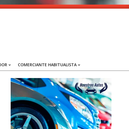
DOR
COMERCIANTE HABITUALISTA