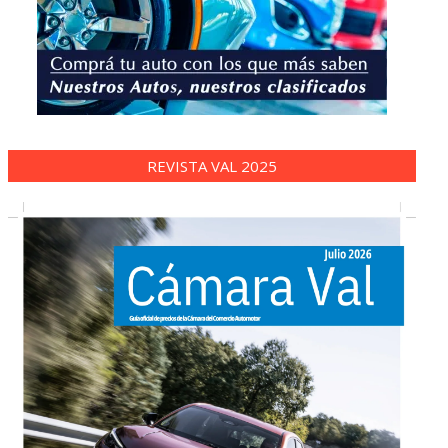
REVISTA VAL 2025