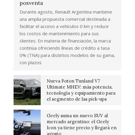
posventa
Durante agosto, Renault Argentina mantiene
una amplia propuesta comercial destinada a
facilitar el acceso a vehículos 0 km y reducir
los costos de mantenimiento para sus
clientes. En materia de financiación, la marca
continúa ofreciendo líneas de crédito a tasa
0% (TNA) para distintos modelos de su gama,
con plazos
Nueva Foton Tunland V7
Ultimate MHEV: más potencia,
tecnología y equipamiento para
el segmento de las pick-ups
Geely suma un nuevo SUV al
mercado argentino: el Geely
Icon ya tiene precio y llegará en
agosto