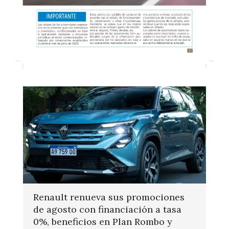
Renault renueva sus promociones
de agosto con financiación a tasa
0%, beneficios en Plan Rombo y