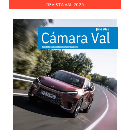
REVISTA VAL 2025