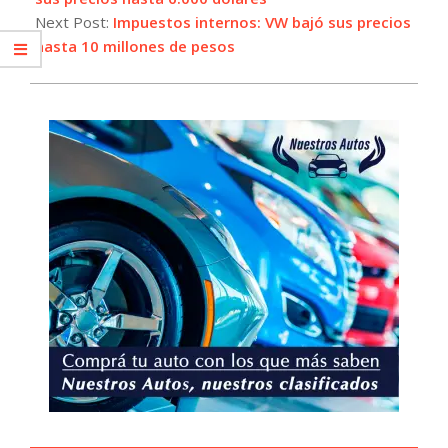
Next Post:
Impuestos internos: VW bajó sus precios
hasta 10 millones de pesos