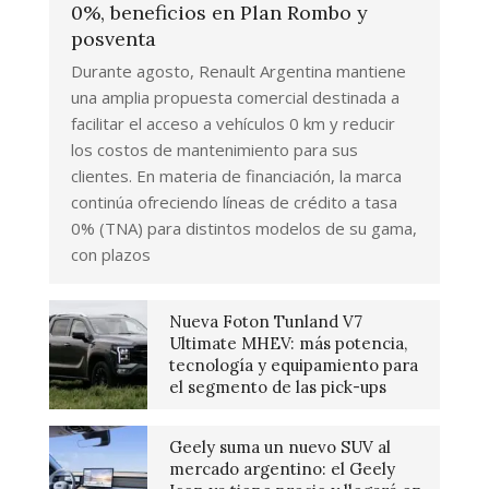
0%, beneficios en Plan Rombo y
posventa
Durante agosto, Renault Argentina mantiene
una amplia propuesta comercial destinada a
facilitar el acceso a vehículos 0 km y reducir
los costos de mantenimiento para sus
clientes. En materia de financiación, la marca
continúa ofreciendo líneas de crédito a tasa
0% (TNA) para distintos modelos de su gama,
con plazos
Nueva Foton Tunland V7
Ultimate MHEV: más potencia,
tecnología y equipamiento para
el segmento de las pick-ups
Geely suma un nuevo SUV al
mercado argentino: el Geely