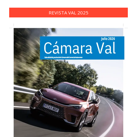
REVISTA VAL 2025