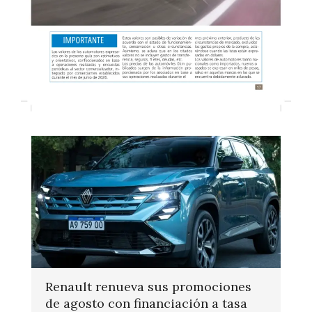
Renault renueva sus promociones
de agosto con financiación a tasa