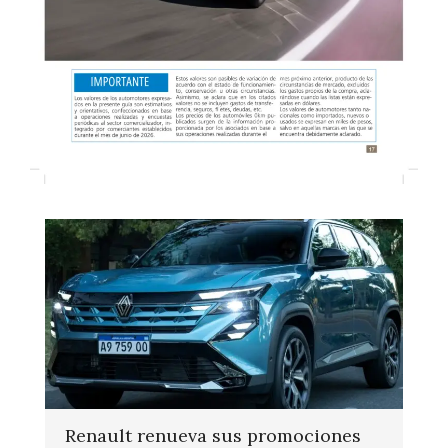
Renault renueva sus promociones