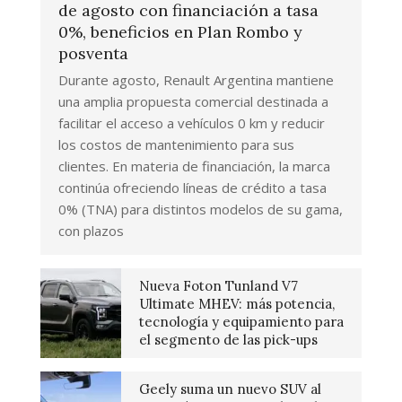
de agosto con financiación a tasa
0%, beneficios en Plan Rombo y
posventa
Durante agosto, Renault Argentina mantiene
una amplia propuesta comercial destinada a
facilitar el acceso a vehículos 0 km y reducir
los costos de mantenimiento para sus
clientes. En materia de financiación, la marca
continúa ofreciendo líneas de crédito a tasa
0% (TNA) para distintos modelos de su gama,
con plazos
Nueva Foton Tunland V7
Ultimate MHEV: más potencia,
tecnología y equipamiento para
el segmento de las pick-ups
Geely suma un nuevo SUV al