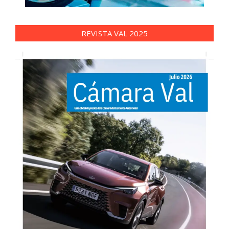
REVISTA VAL 2025